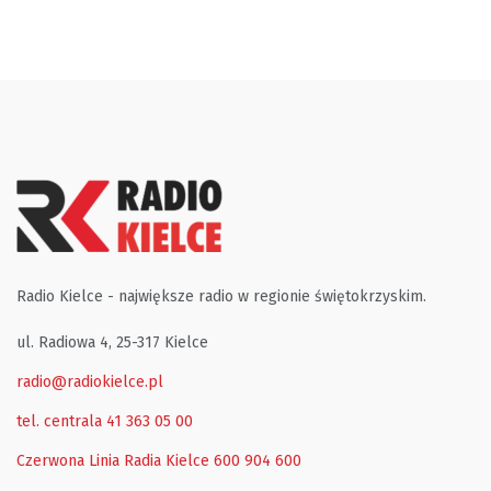
Radio Kielce - największe radio w regionie świętokrzyskim.
ul. Radiowa 4, 25-317 Kielce
radio@radiokielce.pl
tel. centrala 41 363 05 00
Czerwona Linia Radia Kielce
600 904 600