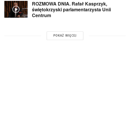
ROZMOWA DNIA. Rafał Kasprzyk,
świętokrzyski parlamentarzysta Unii
Centrum
POKAŻ WIĘCEJ