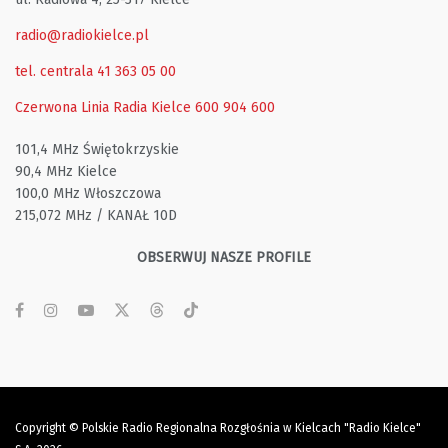
radio@radiokielce.pl
tel. centrala 41 363 05 00
Czerwona Linia Radia Kielce
600 904 600
101,4 MHz Świętokrzyskie
90,4 MHz Kielce
100,0 MHz Włoszczowa
215,072 MHz / KANAŁ 10D
OBSERWUJ NASZE PROFILE
Copyright © Polskie Radio Regionalna Rozgłośnia w Kielcach "Radio Kielce"