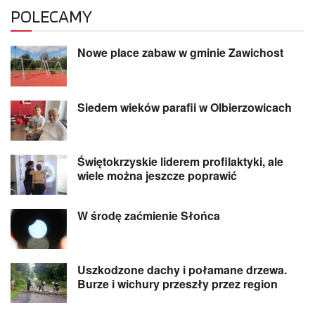
POLECAMY
Nowe place zabaw w gminie Zawichost
Siedem wieków parafii w Olbierzowicach
Świętokrzyskie liderem profilaktyki, ale
wiele można jeszcze poprawić
W środę zaćmienie Słońca
Uszkodzone dachy i połamane drzewa.
Burze i wichury przeszły przez region