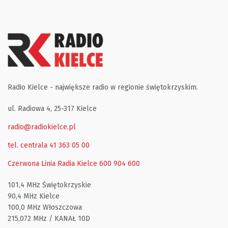
Radio Kielce - największe radio w regionie świętokrzyskim.
ul. Radiowa 4, 25-317 Kielce
radio@radiokielce.pl
tel. centrala 41 363 05 00
Czerwona Linia Radia Kielce
600 904 600
101,4 MHz Świętokrzyskie
90,4 MHz Kielce
100,0 MHz Włoszczowa
215,072 MHz / KANAŁ 10D