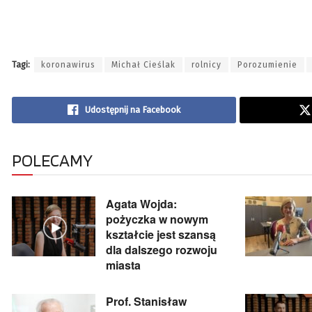
Tagi:
koronawirus
Michał Cieślak
rolnicy
Porozumienie
Udostępnij na Facebook
POLECAMY
Agata Wojda:
pożyczka w nowym
kształcie jest szansą
dla dalszego rozwoju
miasta
Prof. Stanisław