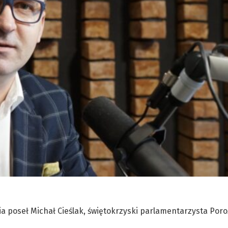
ia poseł Michał Cieślak, świętokrzyski parlamentarzysta Por