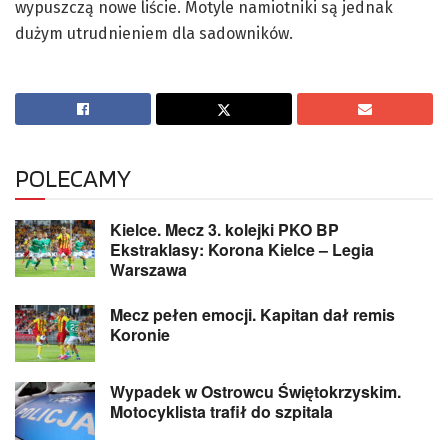
wypuszczą nowe liście. Motyle namiotniki są jednak
dużym utrudnieniem dla sadowników.
POLECAMY
Kielce. Mecz 3. kolejki PKO BP
Ekstraklasy: Korona Kielce – Legia
Warszawa
Mecz pełen emocji. Kapitan dał remis
Koronie
Wypadek w Ostrowcu Świętokrzyskim.
Motocyklista trafił do szpitala