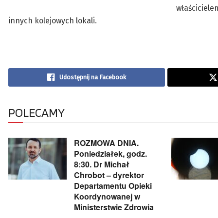
właściciele
innych kolejowych lokali.
Udostępnij na Facebook
POLECAMY
ROZMOWA DNIA.
Poniedziałek, godz.
8:30. Dr Michał
Chrobot – dyrektor
Departamentu Opieki
Koordynowanej w
Ministerstwie Zdrowia