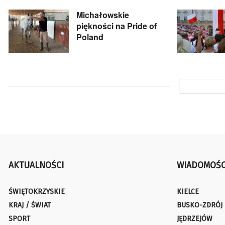
Michałowskie
piękności na Pride of
Poland
AKTUALNOŚCI
WIADOMOŚC
ŚWIĘTOKRZYSKIE
KIELCE
KRAJ / ŚWIAT
BUSKO-ZDRÓJ
SPORT
JĘDRZEJÓW