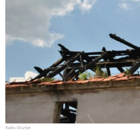
Radio Olsztyn