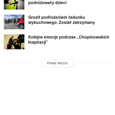
podróżowały dzieci
Groził podłożeniem ładunku
wybuchowego. Został zatrzymany
Kolejne emocje podczas „Chopinowskich
Inspiracji”
POKAŻ WIĘCEJ