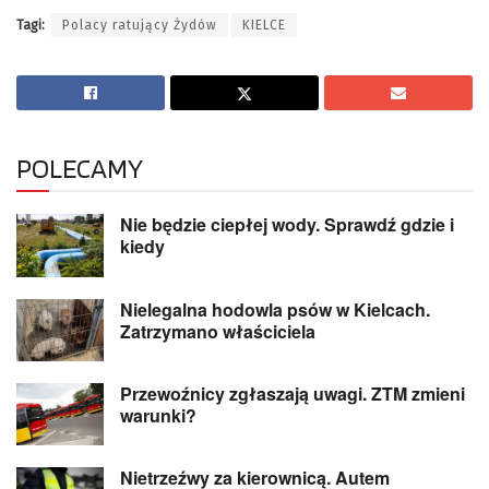
Tagi:
Polacy ratujący Żydów
KIELCE
POLECAMY
Nie będzie ciepłej wody. Sprawdź gdzie i
kiedy
Nielegalna hodowla psów w Kielcach.
Zatrzymano właściciela
Przewoźnicy zgłaszają uwagi. ZTM zmieni
warunki?
Nietrzeźwy za kierownicą. Autem