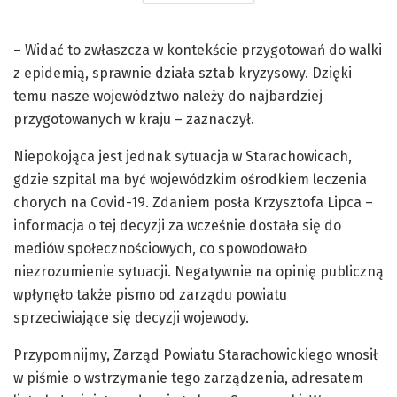
– Widać to zwłaszcza w kontekście przygotowań do walki
z epidemią, sprawnie działa sztab kryzysowy. Dzięki
temu nasze województwo należy do najbardziej
przygotowanych w kraju – zaznaczył.
Niepokojąca jest jednak sytuacja w Starachowicach,
gdzie szpital ma być wojewódzkim ośrodkiem leczenia
chorych na Covid-19. Zdaniem posła Krzysztofa Lipca –
informacja o tej decyzji za wcześnie dostała się do
mediów społecznościowych, co spowodowało
niezrozumienie sytuacji. Negatywnie na opinię publiczną
wpłynęło także pismo od zarządu powiatu
sprzeciwiające się decyzji wojewody.
Przypomnijmy, Zarząd Powiatu Starachowickiego wnosił
w piśmie o wstrzymanie tego zarządzenia, adresatem