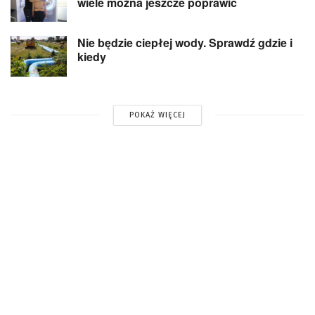
wiele można jeszcze poprawić
Nie będzie ciepłej wody. Sprawdź gdzie i
kiedy
POKAŻ WIĘCEJ