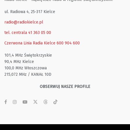
ul. Radiowa 4, 25-317 Kielce
radio@radiokielce.pl
tel. centrala 41 363 05 00
Czerwona Linia Radia Kielce
600 904 600
101,4 MHz Świętokrzyskie
90,4 MHz Kielce
100,0 MHz Włoszczowa
215,072 MHz / KANAŁ 10D
OBSERWUJ NASZE PROFILE