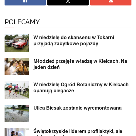
POLECAMY
W niedzielę do skansenu w Tokarni
przyjadą zabytkowe pojazdy
Młodzież przejęła władzę w Kielcach. Na
jeden dzień
W niedzielę Ogród Botaniczny w Kielcach
opanują biegacze
Ulica Biesak zostanie wyremontowana
Świętokrzyskie liderem profilaktyki, ale