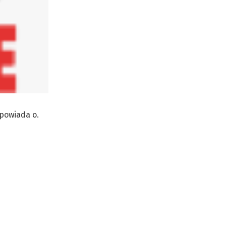
dpowiada o.