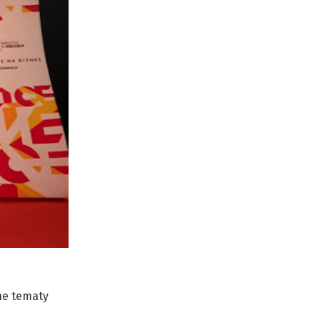
ne tematy