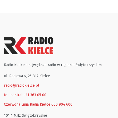
Radio Kielce - największe radio w regionie świętokrzyskim.
ul. Radiowa 4, 25-317 Kielce
radio@radiokielce.pl
tel. centrala 41 363 05 00
Czerwona Linia Radia Kielce
600 904 600
101,4 MHz Świętokrzyskie