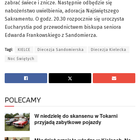
zabrać świece i znicze. Następnie odbędzie się
nabożeństwo uwielbienia, adoracja Najświętszego
Sakramentu. O godz. 20.30 rozpocznie się uroczysta
Eucharystia pod przewodnictwem biskupa seniora
Edwarda Frankowskiego z Sandomierza.
Tagi:
KIELCE
Diecezja Sandomierska
Diecezja Kielecka
Noc Świętych
POLECAMY
W niedzielę do skansenu w Tokarni
przyjadą zabytkowe pojazdy