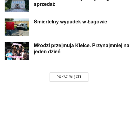
sprzedaż
Śmiertelny wypadek w Łagowie
Młodzi przejmują Kielce. Przynajmniej na
jeden dzień
POKAŻ WIĘCEJ