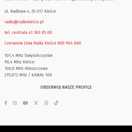
ul. Radiowa 4, 25-317 Kielce
radio@radiokielce.pl
tel. centrala 41 363 05 00
Czerwona Linia Radia Kielce
600 904 600
101,4 MHz Świętokrzyskie
90,4 MHz Kielce
100,0 MHz Włoszczowa
215,072 MHz / KANAŁ 10D
OBSERWUJ NASZE PROFILE