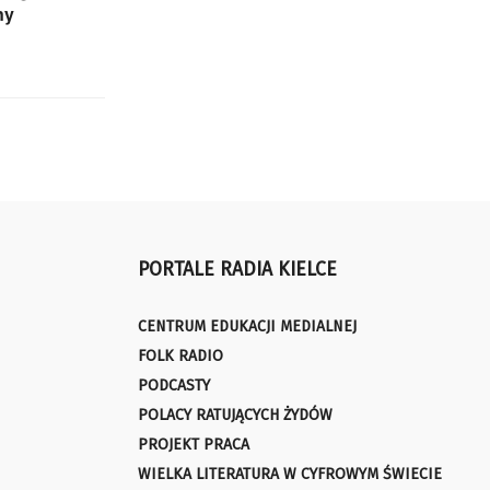
ny
PORTALE RADIA KIELCE
CENTRUM EDUKACJI MEDIALNEJ
FOLK RADIO
PODCASTY
POLACY RATUJĄCYCH ŻYDÓW
PROJEKT PRACA
WIELKA LITERATURA W CYFROWYM ŚWIECIE