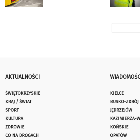
AKTUALNOŚCI
WIADOMOŚC
ŚWIĘTOKRZYSKIE
KIELCE
KRAJ / ŚWIAT
BUSKO-ZDRÓJ
SPORT
JĘDRZEJÓW
KULTURA
KAZIMIERZA-W
ZDROWIE
KOŃSKIE
CO NA DROGACH
OPATÓW