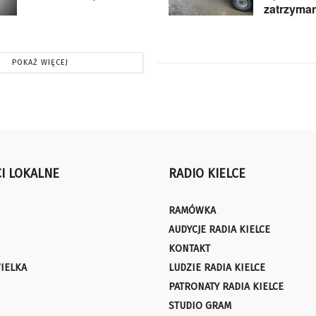
zatrzyma
POKAŻ WIĘCEJ
I LOKALNE
RADIO KIELCE
RAMÓWKA
AUDYCJE RADIA KIELCE
KONTAKT
IELKA
LUDZIE RADIA KIELCE
PATRONATY RADIA KIELCE
STUDIO GRAM