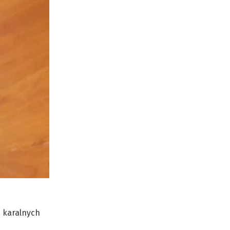
b karalnych