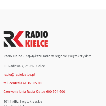
Radio Kielce - największe radio w regionie świętokrzyskim.
ul. Radiowa 4, 25-317 Kielce
radio@radiokielce.pl
tel. centrala 41 363 05 00
Czerwona Linia Radia Kielce
600 904 600
101,4 MHz Świętokrzyskie