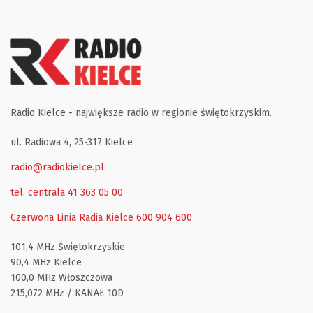
Radio Kielce - największe radio w regionie świętokrzyskim.
ul. Radiowa 4, 25-317 Kielce
radio@radiokielce.pl
tel. centrala 41 363 05 00
Czerwona Linia Radia Kielce
600 904 600
101,4 MHz Świętokrzyskie
90,4 MHz Kielce
100,0 MHz Włoszczowa
215,072 MHz / KANAŁ 10D