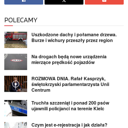
POLECAMY
Uszkodzone dachy i połamane drzewa.
Burze i wichury przeszły przez region
Na drogach będą nowe urządzenia
mierzące prędkość pojazdów
ROZMOWA DNIA. Rafał Kasprzyk,
świętokrzyski parlamentarzysta Unii
Centrum
Truchła szczeniąt i ponad 200 psów
ujawnili policjanci na terenie Kielc
Czym jest e-rejestracja i jak działa?