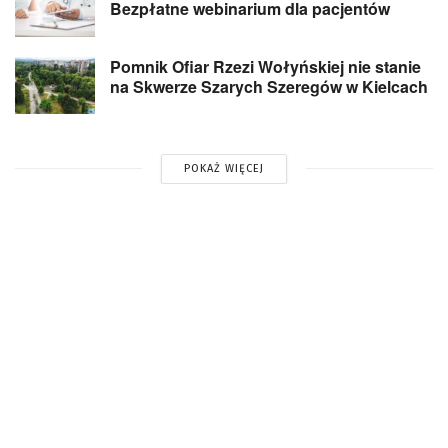
Bezpłatne webinarium dla pacjentów
Pomnik Ofiar Rzezi Wołyńskiej nie stanie
na Skwerze Szarych Szeregów w Kielcach
POKAŻ WIĘCEJ