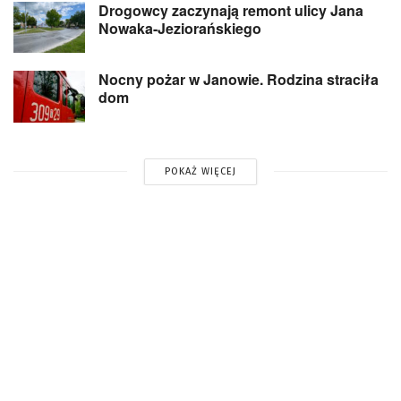
Drogowcy zaczynają remont ulicy Jana
Nowaka-Jeziorańskiego
Nocny pożar w Janowie. Rodzina straciła
dom
POKAŻ WIĘCEJ