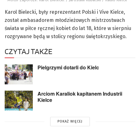
Karol Bielecki, były reprezentant Polski i Vive Kielce,
został ambasadorem młodzieżowych mistrzostwach
świata w piłce ręcznej kobiet do lat 18, które w sierpniu
rozgrywane będą w stolicy regionu świętokrzyskiego.
CZYTAJ TAKŻE
Pielgrzymi dotarli do Kielc
Arciom Karaliok kapitanem Industrii
Kielce
POKAŻ WIĘCEJ