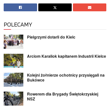
POLECAMY
Pielgrzymi dotarli do Kielc
Arciom Karaliok kapitanem Industrii Kielce
Kolejni żołnierze ochotnicy przysięgali na
Bukówce
Rowerem dla Brygady Świętokrzyskiej
NSZ