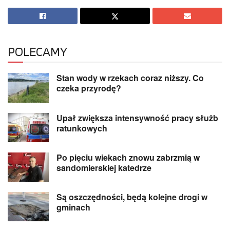
POLECAMY
Stan wody w rzekach coraz niższy. Co
czeka przyrodę?
Upał zwiększa intensywność pracy służb
ratunkowych
Po pięciu wiekach znowu zabrzmią w
sandomierskiej katedrze
Są oszczędności, będą kolejne drogi w
gminach