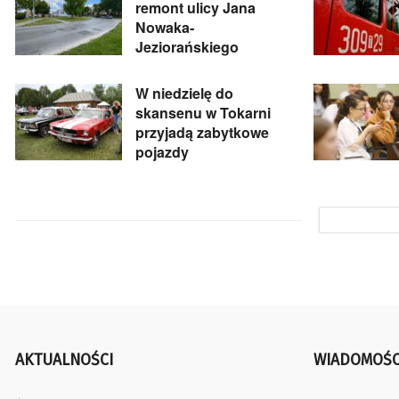
remont ulicy Jana
Nowaka-
Jeziorańskiego
W niedzielę do
skansenu w Tokarni
przyjadą zabytkowe
pojazdy
AKTUALNOŚCI
WIADOMOŚC