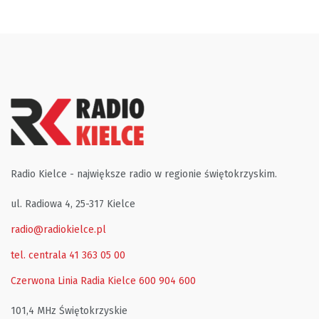
Radio Kielce - największe radio w regionie świętokrzyskim.
ul. Radiowa 4, 25-317 Kielce
radio@radiokielce.pl
tel. centrala 41 363 05 00
Czerwona Linia Radia Kielce
600 904 600
101,4 MHz Świętokrzyskie