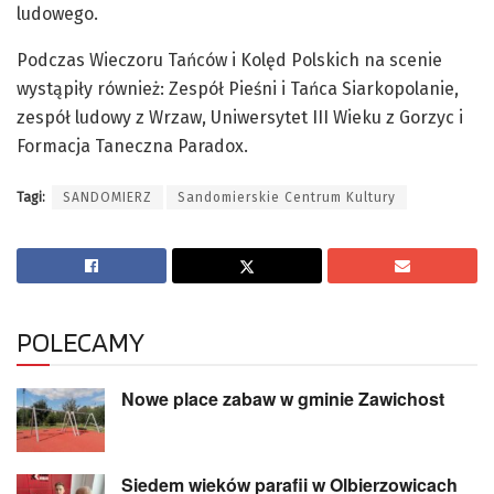
ludowego.
Podczas Wieczoru Tańców i Kolęd Polskich na scenie
wystąpiły również: Zespół Pieśni i Tańca Siarkopolanie,
zespół ludowy z Wrzaw, Uniwersytet III Wieku z Gorzyc i
Formacja Taneczna Paradox.
Tagi:
SANDOMIERZ
Sandomierskie Centrum Kultury
POLECAMY
Nowe place zabaw w gminie Zawichost
Siedem wieków parafii w Olbierzowicach