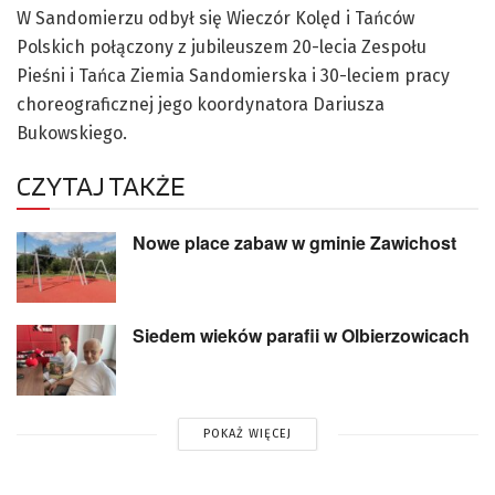
W Sandomierzu odbył się Wieczór Kolęd i Tańców
Polskich połączony z jubileuszem 20-lecia Zespołu
Pieśni i Tańca Ziemia Sandomierska i 30-leciem pracy
choreograficznej jego koordynatora Dariusza
Bukowskiego.
CZYTAJ TAKŻE
Nowe place zabaw w gminie Zawichost
Siedem wieków parafii w Olbierzowicach
POKAŻ WIĘCEJ