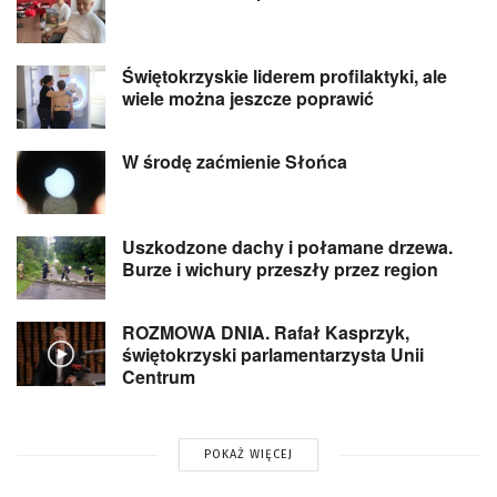
Świętokrzyskie liderem profilaktyki, ale
wiele można jeszcze poprawić
W środę zaćmienie Słońca
Uszkodzone dachy i połamane drzewa.
Burze i wichury przeszły przez region
ROZMOWA DNIA. Rafał Kasprzyk,
świętokrzyski parlamentarzysta Unii
Centrum
POKAŻ WIĘCEJ