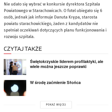
Nie udało się wybrać w konkursie dyrektora Szpitala
Powiatowego w Starachowicach. O fotel ubiegało się 6
osób, jednak jak informuje Danuta Krępa, starosta
powiatu starachowickiego, żaden z kandydatów nie
spełniał oczekiwań dotyczących planu funkcjonowania i
rozwoju szpitala.
CZYTAJ TAKŻE
Świętokrzyskie liderem profilaktyki, ale
wiele można jeszcze poprawić
W środę zaćmienie Słońca
POKAŻ WIĘCEJ