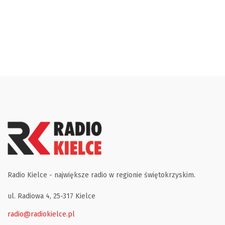
Radio Kielce - największe radio w regionie świętokrzyskim.
ul. Radiowa 4, 25-317 Kielce
radio@radiokielce.pl