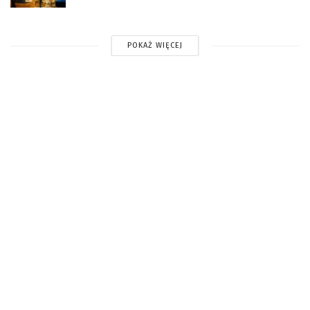
POKAŻ WIĘCEJ