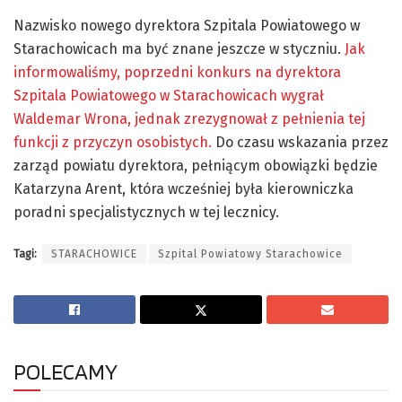
Nazwisko nowego dyrektora Szpitala Powiatowego w
Starachowicach ma być znane jeszcze w styczniu.
Jak
informowaliśmy, poprzedni konkurs na dyrektora
Szpitala Powiatowego w Starachowicach wygrał
Waldemar Wrona, jednak zrezygnował z pełnienia tej
funkcji z przyczyn osobistych.
Do czasu wskazania przez
zarząd powiatu dyrektora, pełniącym obowiązki będzie
Katarzyna Arent, która wcześniej była kierowniczka
poradni specjalistycznych w tej lecznicy.
Tagi:
STARACHOWICE
Szpital Powiatowy Starachowice
POLECAMY