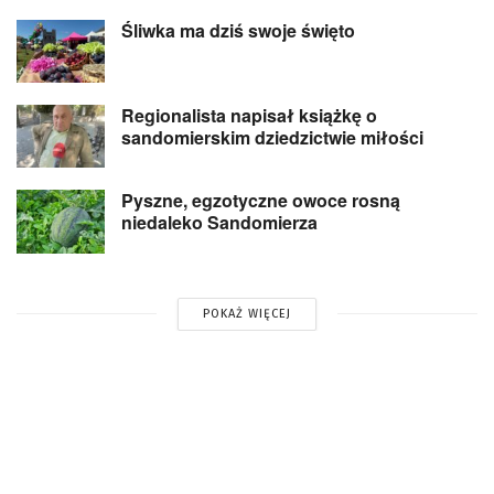
Śliwka ma dziś swoje święto
Regionalista napisał książkę o
sandomierskim dziedzictwie miłości
Pyszne, egzotyczne owoce rosną
niedaleko Sandomierza
POKAŻ WIĘCEJ