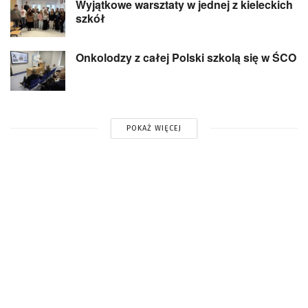
Wyjątkowe warsztaty w jednej z kieleckich
szkół
Onkolodzy z całej Polski szkolą się w ŚCO
POKAŻ WIĘCEJ