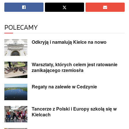
POLECAMY
Odkryją i namalują Kielce na nowo
Warsztaty, których celem jest ratowanie
zanikającego rzemiosła
Regaty na zalewie w Cedzynie
Tancerze z Polski i Europy szkolą się w
Kielcach