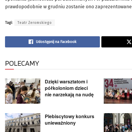
prawdopodobnie w grudniu zostanie ono zaprezentowane
Tagi:
Teatr Żeromskiego
Udostępnij na Facebook
POLECAMY
Dzięki warsztatom i
półkoloniom dzieci
nie narzekają na nudę
Plebiscytowy konkurs
unieważniony