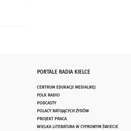
PORTALE RADIA KIELCE
CENTRUM EDUKACJI MEDIALNEJ
FOLK RADIO
PODCASTY
POLACY RATUJĄCYCH ŻYDÓW
PROJEKT PRACA
WIELKA LITERATURA W CYFROWYM ŚWIECIE