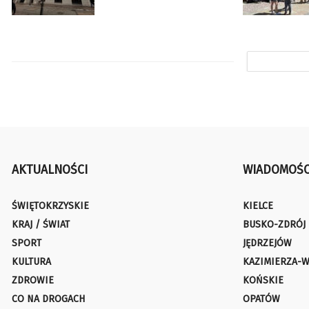
AKTUALNOŚCI
WIADOMOŚC
ŚWIĘTOKRZYSKIE
KIELCE
KRAJ / ŚWIAT
BUSKO-ZDRÓJ
SPORT
JĘDRZEJÓW
KULTURA
KAZIMIERZA-W
ZDROWIE
KOŃSKIE
CO NA DROGACH
OPATÓW