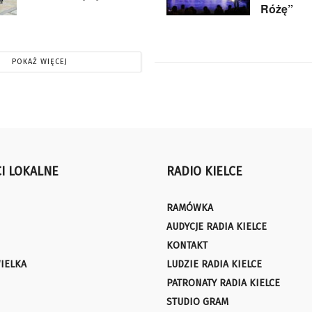
Różę”
POKAŻ WIĘCEJ
I LOKALNE
RADIO KIELCE
RAMÓWKA
AUDYCJE RADIA KIELCE
KONTAKT
IELKA
LUDZIE RADIA KIELCE
PATRONATY RADIA KIELCE
STUDIO GRAM