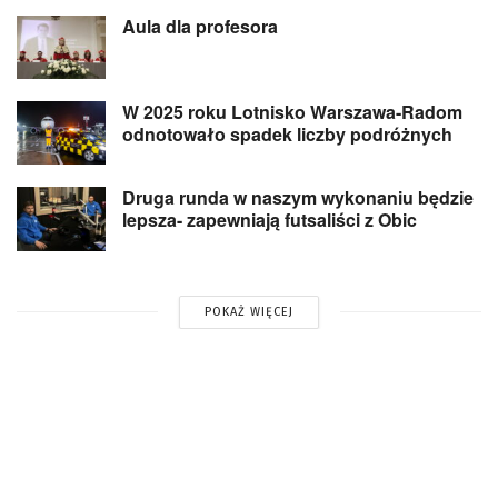
Aula dla profesora
W 2025 roku Lotnisko Warszawa-Radom
odnotowało spadek liczby podróżnych
Druga runda w naszym wykonaniu będzie
lepsza- zapewniają futsaliści z Obic
POKAŻ WIĘCEJ