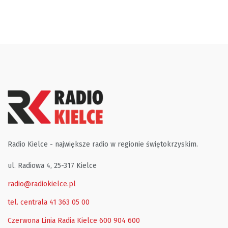
Radio Kielce - największe radio w regionie świętokrzyskim.
ul. Radiowa 4, 25-317 Kielce
radio@radiokielce.pl
tel. centrala 41 363 05 00
Czerwona Linia Radia Kielce
600 904 600