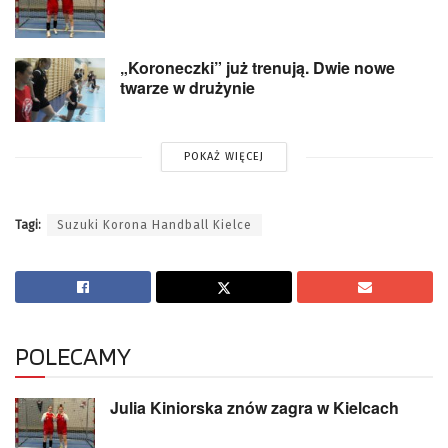
„Koroneczki” już trenują. Dwie nowe
twarze w drużynie
POKAŻ WIĘCEJ
Tagi:
Suzuki Korona Handball Kielce
POLECAMY
Julia Kiniorska znów zagra w Kielcach