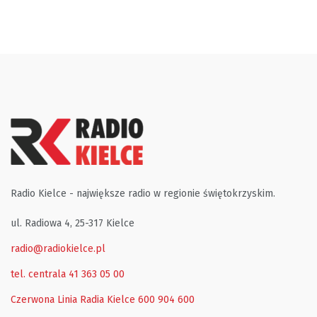
Radio Kielce - największe radio w regionie świętokrzyskim.
ul. Radiowa 4, 25-317 Kielce
radio@radiokielce.pl
tel. centrala 41 363 05 00
Czerwona Linia Radia Kielce
600 904 600