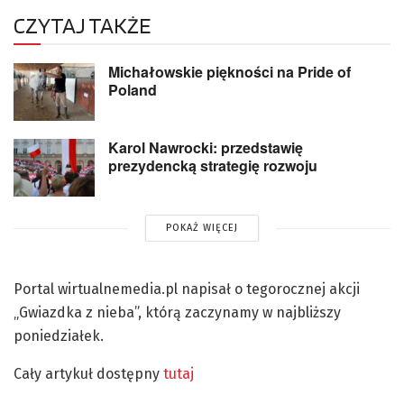
CZYTAJ TAKŻE
Michałowskie piękności na Pride of
Poland
Karol Nawrocki: przedstawię
prezydencką strategię rozwoju
POKAŻ WIĘCEJ
Portal wirtualnemedia.pl napisał o tegorocznej akcji
„Gwiazdka z nieba”, którą zaczynamy w najbliższy
poniedziałek.
Cały artykuł dostępny
tutaj