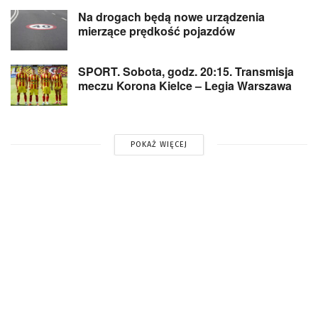
Na drogach będą nowe urządzenia
mierzące prędkość pojazdów
SPORT. Sobota, godz. 20:15. Transmisja
meczu Korona Kielce – Legia Warszawa
POKAŻ WIĘCEJ