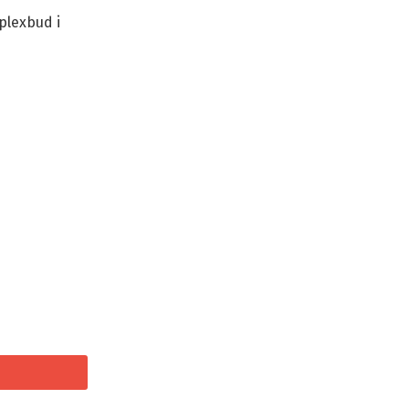
plexbud i