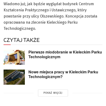
Wiadomo już, jak będzie wyglądał budynek Centrum
Kształcenia Praktycznego i Ustawicznego, który
powstanie przy ulicy Olszewskiego. Koncepcja została
opracowana na zlecenie Kieleckiego Parku
Technologicznego.
CZYTAJ TAKŻE
Pierwsze miodobranie w Kieleckim Parku
Technologicznym
Nowe miejsca pracy w Kieleckim Parku
Technologicznym?
POKAŻ WIĘCEJ