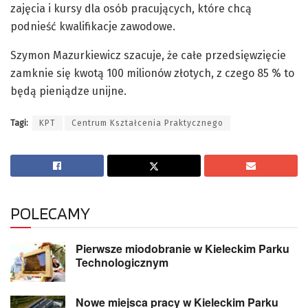
zajęcia i kursy dla osób pracujących, które chcą
podnieść kwalifikacje zawodowe.
Szymon Mazurkiewicz szacuje, że całe przedsięwzięcie
zamknie się kwotą 100 milionów złotych, z czego 85 % to
będą pieniądze unijne.
Tagi:
KPT
Centrum Kształcenia Praktycznego
POLECAMY
Pierwsze miodobranie w Kieleckim Parku
Technologicznym
Nowe miejsca pracy w Kieleckim Parku