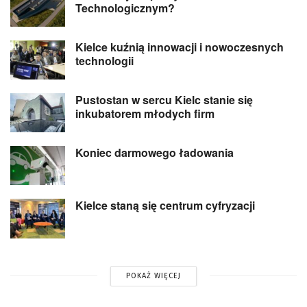
Technologicznym?
Kielce kuźnią innowacji i nowoczesnych
technologii
Pustostan w sercu Kielc stanie się
inkubatorem młodych firm
Koniec darmowego ładowania
Kielce staną się centrum cyfryzacji
POKAŻ WIĘCEJ