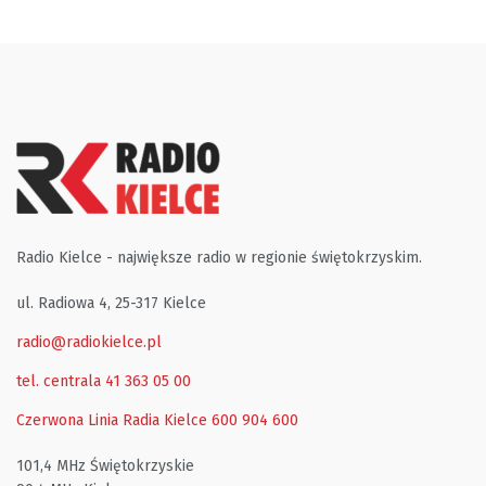
Radio Kielce - największe radio w regionie świętokrzyskim.
ul. Radiowa 4, 25-317 Kielce
radio@radiokielce.pl
tel. centrala 41 363 05 00
Czerwona Linia Radia Kielce
600 904 600
101,4 MHz Świętokrzyskie