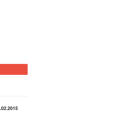
.02.2015