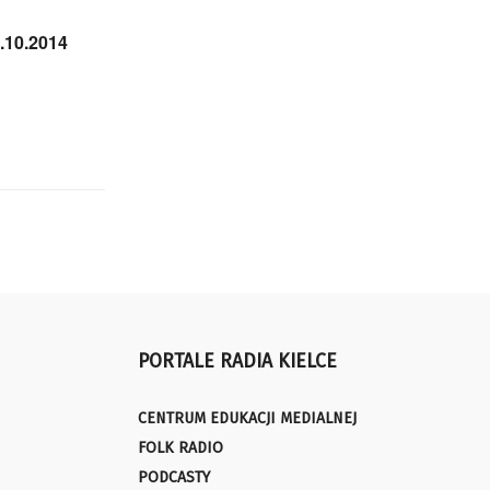
.10.2014
PORTALE RADIA KIELCE
CENTRUM EDUKACJI MEDIALNEJ
FOLK RADIO
PODCASTY