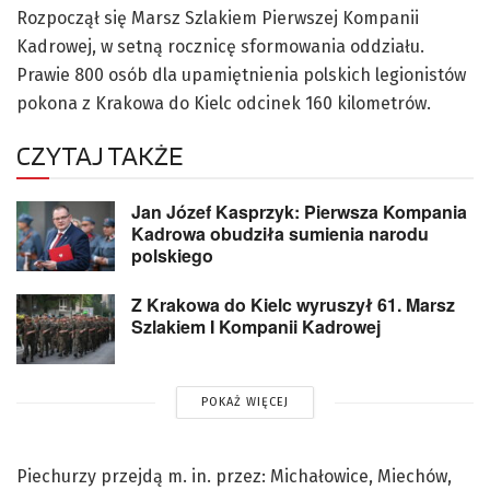
Rozpoczął się Marsz Szlakiem Pierwszej Kompanii
Kadrowej, w setną rocznicę sformowania oddziału.
Prawie 800 osób dla upamiętnienia polskich legionistów
pokona z Krakowa do Kielc odcinek 160 kilometrów.
CZYTAJ TAKŻE
Jan Józef Kasprzyk: Pierwsza Kompania
Kadrowa obudziła sumienia narodu
polskiego
Z Krakowa do Kielc wyruszył 61. Marsz
Szlakiem I Kompanii Kadrowej
POKAŻ WIĘCEJ
Piechurzy przejdą m. in. przez: Michałowice, Miechów,