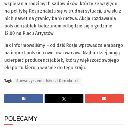
wspierania rodzimych sadowników, którzy ze względu
na politykę Rosji znaleźli się w trudnej sytuacji, a wielu z
nich nawet na granicy bankructwa. Akcja rozdawania
polskich jabłek kielczanom odbędzie się o godzinie
12.00 na Placu Artystów.
Jak informowaliśmy – od dziś Rosja wprowadza embargo
na import polskich owoców i warzyw. Najbardziej mogą
ucierpieć producenci jabłek, którzy większość swojego
eksportu kierują właśnie do tego kraju.
Tagi:
Stowarzyszenie Młodzi Demokraci
POLECAMY