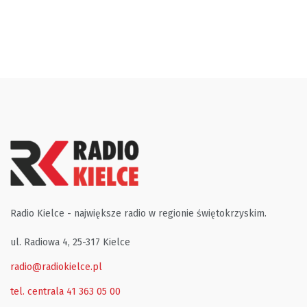
Radio Kielce - największe radio w regionie świętokrzyskim.
ul. Radiowa 4, 25-317 Kielce
radio@radiokielce.pl
tel. centrala 41 363 05 00