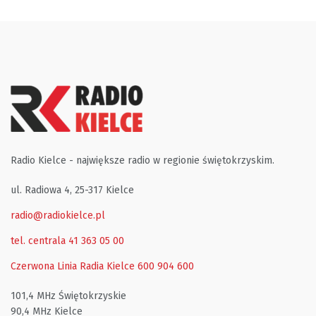
Radio Kielce - największe radio w regionie świętokrzyskim.
ul. Radiowa 4, 25-317 Kielce
radio@radiokielce.pl
tel. centrala 41 363 05 00
Czerwona Linia Radia Kielce
600 904 600
101,4 MHz Świętokrzyskie
90,4 MHz Kielce