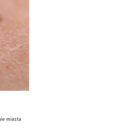
ie miasta