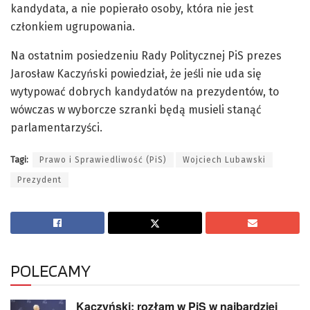
kandydata, a nie popierało osoby, która nie jest
członkiem ugrupowania.
Na ostatnim posiedzeniu Rady Politycznej PiS prezes
Jarosław Kaczyński powiedział, że jeśli nie uda się
wytypować dobrych kandydatów na prezydentów, to
wówczas w wyborcze szranki będą musieli stanąć
parlamentarzyści.
Tagi:
Prawo i Sprawiedliwość (PiS)
Wojciech Lubawski
Prezydent
POLECAMY
Kaczyński: rozłam w PiS w najbardziej