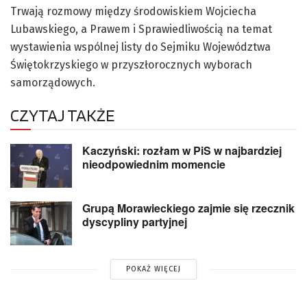
Trwają rozmowy między środowiskiem Wojciecha
Lubawskiego, a Prawem i Sprawiedliwością na temat
wystawienia wspólnej listy do Sejmiku Województwa
Świętokrzyskiego w przyszłorocznych wyborach
samorządowych.
CZYTAJ TAKŻE
Kaczyński: rozłam w PiS w najbardziej
nieodpowiednim momencie
Grupą Morawieckiego zajmie się rzecznik
dyscypliny partyjnej
POKAŻ WIĘCEJ