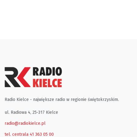
Radio Kielce - największe radio w regionie świętokrzyskim.
ul. Radiowa 4, 25-317 Kielce
radio@radiokielce.pl
tel. centrala 41 363 05 00