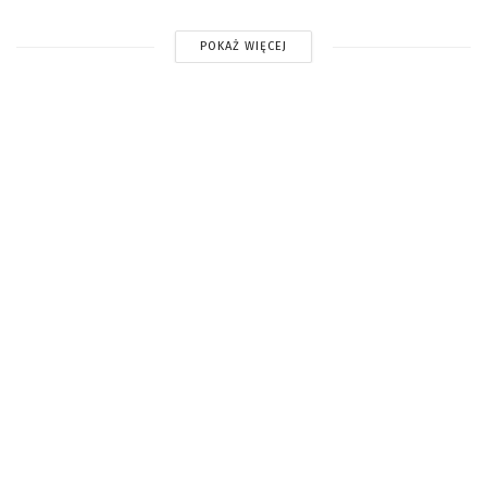
POKAŻ WIĘCEJ