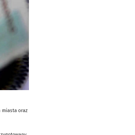
 miasta oraz
przygotowany