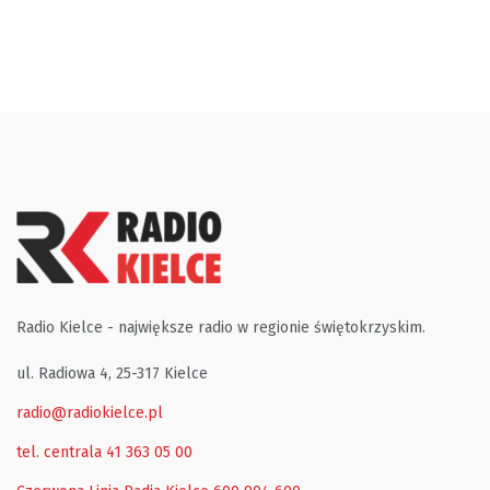
Radio Kielce - największe radio w regionie świętokrzyskim.
ul. Radiowa 4, 25-317 Kielce
radio@radiokielce.pl
tel. centrala 41 363 05 00