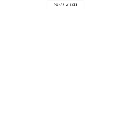
POKAŻ WIĘCEJ