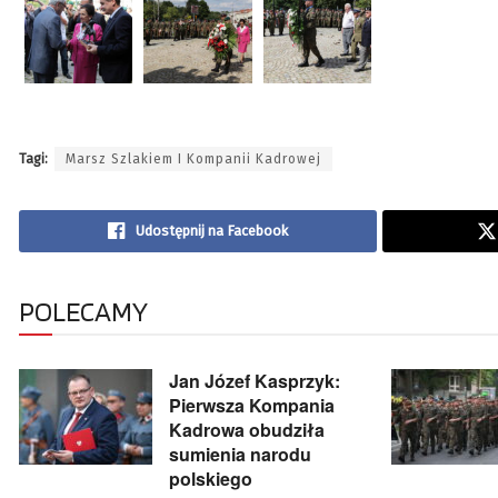
Tagi:
Marsz Szlakiem I Kompanii Kadrowej
Udostępnij na Facebook
POLECAMY
Jan Józef Kasprzyk:
Pierwsza Kompania
Kadrowa obudziła
sumienia narodu
polskiego