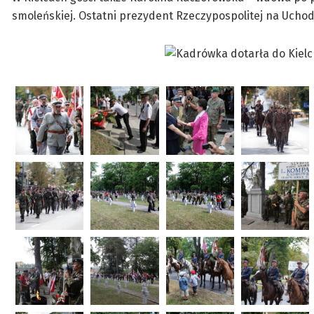
smoleńskiej. Ostatni prezydent Rzeczypospolitej na Uch