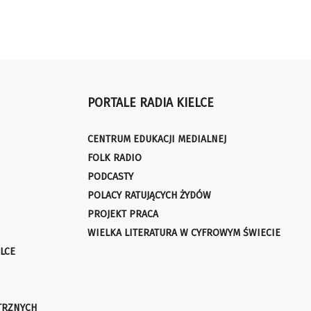
PORTALE RADIA KIELCE
CENTRUM EDUKACJI MEDIALNEJ
FOLK RADIO
PODCASTY
POLACY RATUJĄCYCH ŻYDÓW
PROJEKT PRACA
WIELKA LITERATURA W CYFROWYM ŚWIECIE
LCE
TRZNYCH