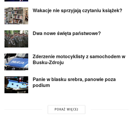
Wakacje nie sprzyjają czytaniu książek?
Dwa nowe święta państwowe?
Zderzenie motocyklisty z samochodem w
Busku-Zdroju
Panie w blasku srebra, panowie poza
podium
POKAŻ WIĘCEJ