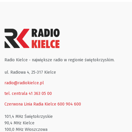
Radio Kielce - największe radio w regionie świętokrzyskim.
ul. Radiowa 4, 25-317 Kielce
radio@radiokielce.pl
tel. centrala 41 363 05 00
Czerwona Linia Radia Kielce
600 904 600
101,4 MHz Świętokrzyskie
90,4 MHz Kielce
100,0 MHz Włoszczowa