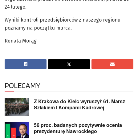
24 lutego.
Wyniki kontroli przedsiębiorców z naszego regionu
poznamy na początku marca.
Renata Morąg
POLECAMY
Z Krakowa do Kielc wyruszył 61. Marsz
Szlakiem I Kompanii Kadrowej
56 proc. badanych pozytywnie ocenia
prezydenturę Nawrockiego