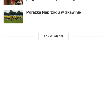
Porażka Naprzodu w Skawinie
POKAŻ WIĘCEJ