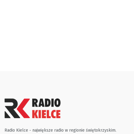
Radio Kielce - największe radio w regionie świętokrzyskim.