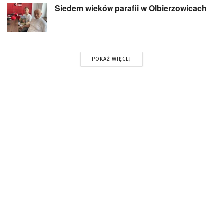
Siedem wieków parafii w Olbierzowicach
POKAŻ WIĘCEJ