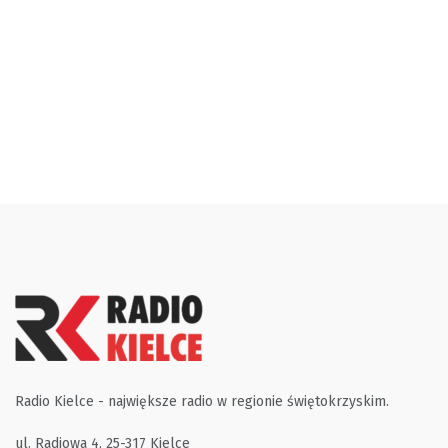
Radio Kielce - największe radio w regionie świętokrzyskim.
ul. Radiowa 4, 25-317 Kielce