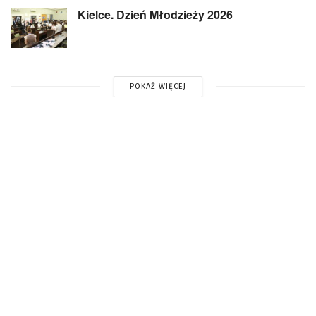
Kielce. Dzień Młodzieży 2026
POKAŻ WIĘCEJ