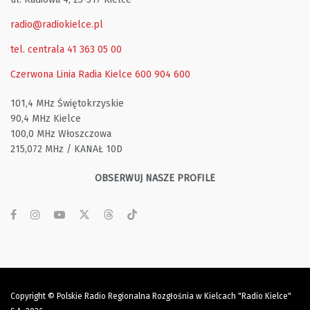
radio@radiokielce.pl
tel. centrala 41 363 05 00
Czerwona Linia Radia Kielce
600 904 600
101,4 MHz Świętokrzyskie
90,4 MHz Kielce
100,0 MHz Włoszczowa
215,072 MHz / KANAŁ 10D
OBSERWUJ NASZE PROFILE
Copyright © Polskie Radio Regionalna Rozgłośnia w Kielcach "Radio Kielce"