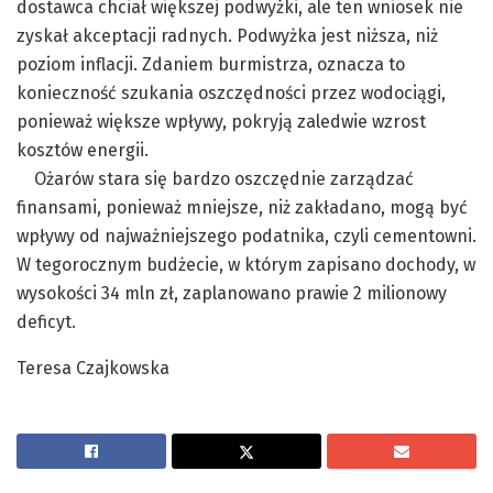
dostawca chciał większej podwyżki, ale ten wniosek nie
zyskał akceptacji radnych. Podwyżka jest niższa, niż
poziom inflacji. Zdaniem burmistrza, oznacza to
konieczność szukania oszczędności przez wodociągi,
ponieważ większe wpływy, pokryją zaledwie wzrost
kosztów energii.
Ożarów stara się bardzo oszczędnie zarządzać
finansami, ponieważ mniejsze, niż zakładano, mogą być
wpływy od najważniejszego podatnika, czyli cementowni.
W tegorocznym budżecie, w którym zapisano dochody, w
wysokości 34 mln zł, zaplanowano prawie 2 milionowy
deficyt.
Teresa Czajkowska