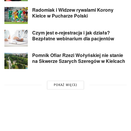
Radomiak i Widzew rywalami Korony
Kielce w Pucharze Polski
Czym jest e-rejestracja i jak działa?
Bezpłatne webinarium dla pacjentów
Pomnik Ofiar Rzezi Wołyńskiej nie stanie
na Skwerze Szarych Szeregów w Kielcach
POKAŻ WIĘCEJ