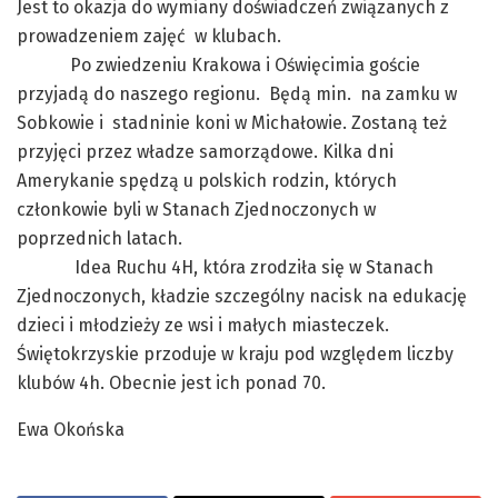
Jest to okazja do wymiany doświadczeń związanych z
prowadzeniem zajęć w klubach.
Po zwiedzeniu Krakowa i Oświęcimia goście
przyjadą do naszego regionu. Będą min. na zamku w
Sobkowie i stadninie koni w Michałowie. Zostaną też
przyjęci przez władze samorządowe. Kilka dni
Amerykanie spędzą u polskich rodzin, których
członkowie byli w Stanach Zjednoczonych w
poprzednich latach.
Idea Ruchu 4H, która zrodziła się w Stanach
Zjednoczonych, kładzie szczególny nacisk na edukację
dzieci i młodzieży ze wsi i małych miasteczek.
Świętokrzyskie przoduje w kraju pod względem liczby
klubów 4h. Obecnie jest ich ponad 70.
Ewa Okońska