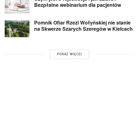
Bezpłatne webinarium dla pacjentów
Pomnik Ofiar Rzezi Wołyńskiej nie stanie
na Skwerze Szarych Szeregów w Kielcach
POKAŻ WIĘCEJ