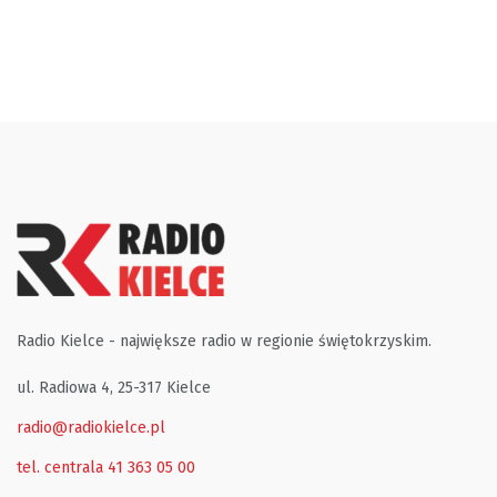
Radio Kielce - największe radio w regionie świętokrzyskim.
ul. Radiowa 4, 25-317 Kielce
radio@radiokielce.pl
tel. centrala 41 363 05 00