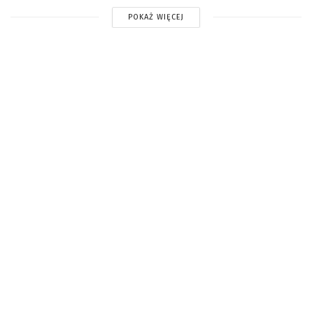
POKAŻ WIĘCEJ