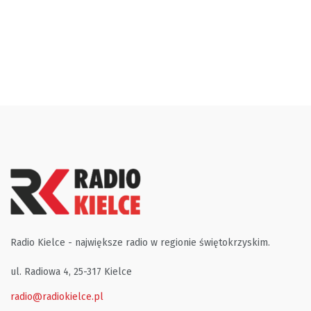
Radio Kielce - największe radio w regionie świętokrzyskim.
ul. Radiowa 4, 25-317 Kielce
radio@radiokielce.pl