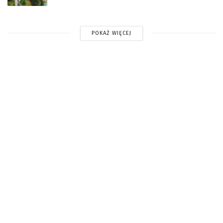
POKAŻ WIĘCEJ