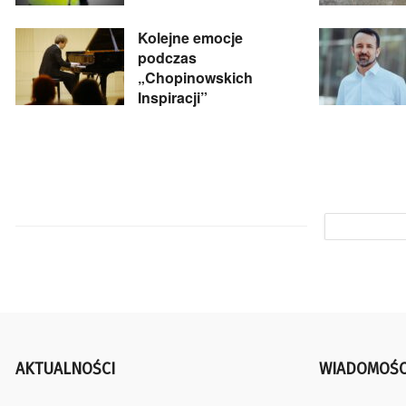
Kolejne emocje
podczas
„Chopinowskich
Inspiracji”
AKTUALNOŚCI
WIADOMOŚC