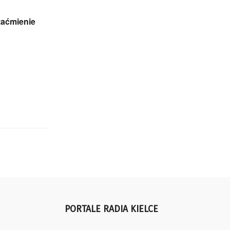
zaćmienie
PORTALE RADIA KIELCE